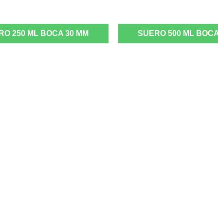
RO 250 ML BOCA 30 MM
SUERO 500 ML BOCA