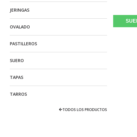
JERINGAS
SUE
OVALADO
PASTILLEROS
SUERO
TAPAS
TARROS
TODOS LOS PRODUCTOS