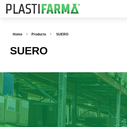
Home
Products
SUERO
SUERO