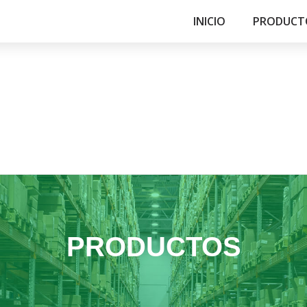
INICIO
PRODUCT
PRODUCTOS