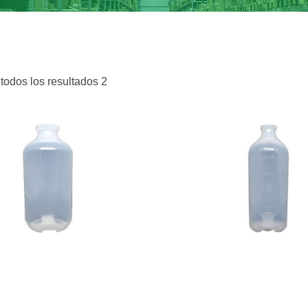
todos los resultados 2