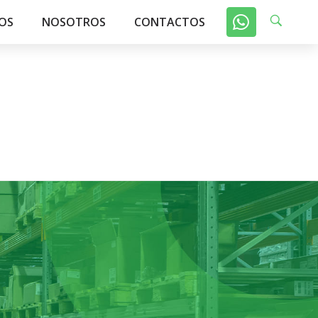
OS
NOSOTROS
CONTACTOS