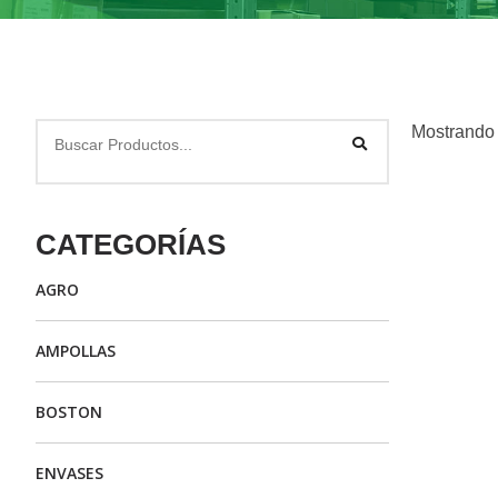
Mostrando 
CATEGORÍAS
AGRO
AMPOLLAS
BOSTON
ENVASES