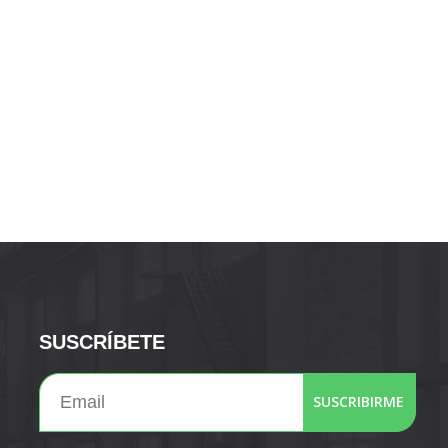
SUSCRÍBETE
SUSCRIBIRME