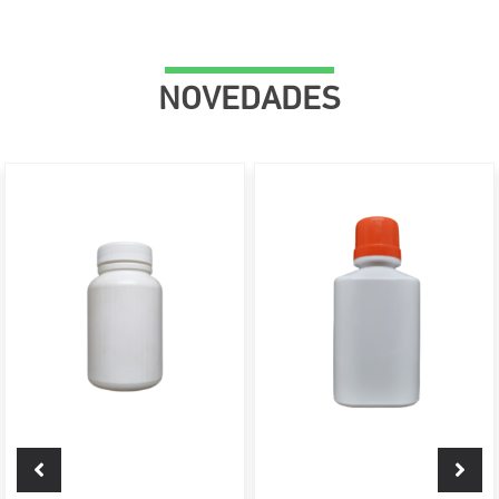
NOVEDADES