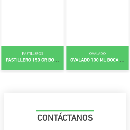
PASTILLEROS
OVALADO
PASTILLERO 150 GR BOCA
OVALADO 100 ML BOCA 20
38 MM
MM
CONTÁCTANOS