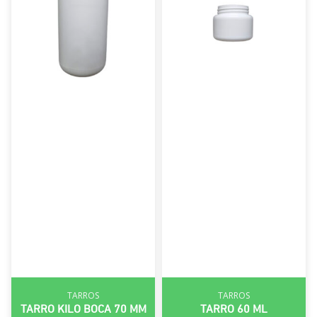
TARROS
TARROS
TARRO KILO BOCA 70 MM
TARRO 60 ML