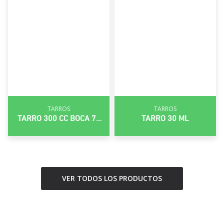
TARROS
TARROS
TARRO 300 CC BOCA 70
TARRO 30 ML
MM
VER TODOS LOS PRODUCTOS