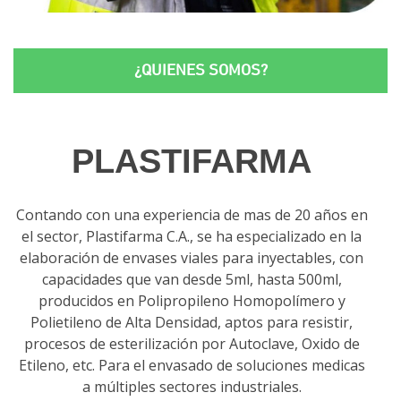
¿QUIENES SOMOS?
PLASTI
FARMA
Contando con una experiencia de mas de 20 años en
el sector, Plastifarma C.A., se ha especializado en la
elaboración de envases viales para inyectables, con
capacidades que van desde 5ml, hasta 500ml,
producidos en Polipropileno Homopolímero y
Polietileno de Alta Densidad, aptos para resistir,
procesos de esterilización por Autoclave, Oxido de
Etileno, etc. Para el envasado de soluciones medicas
a múltiples sectores industriales.