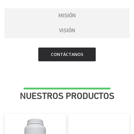
MISIÓN
VISIÓN
CONTÁCTANOS
NUESTROS PRODUCTOS