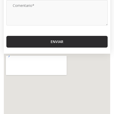
ENVIAR