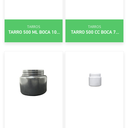
TARROS
TARROS
TARRO 500 ML BOCA 100
TARRO 500 CC BOCA 70
MM
MM