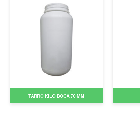
TARRO KILO BOCA 70 MM