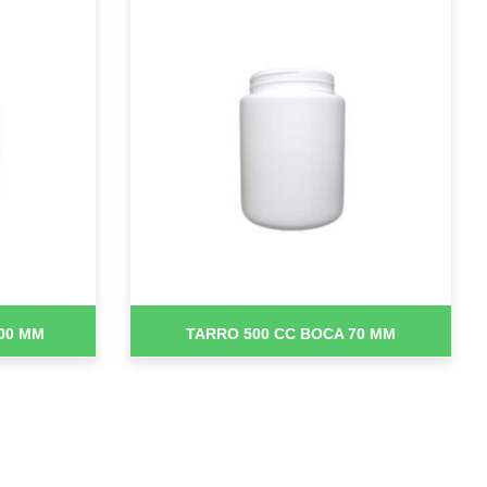
00 MM
TARRO 500 CC BOCA 70 MM