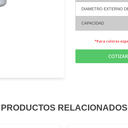
DIAMETRO EXTERNO D
CAPACIDAD
*Para colores espe
COTIZAR
PRODUCTOS RELACIONADOS