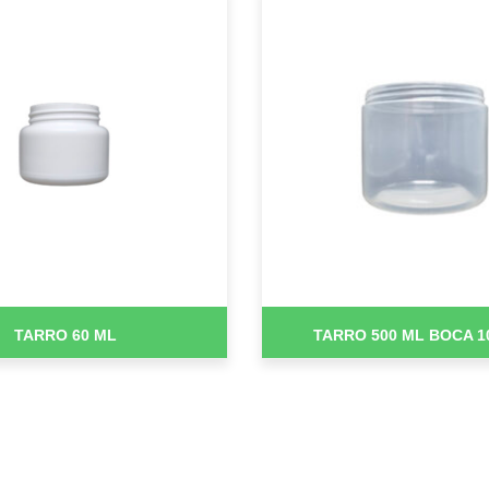
TARRO 60 ML
TARRO 500 ML BOCA 1