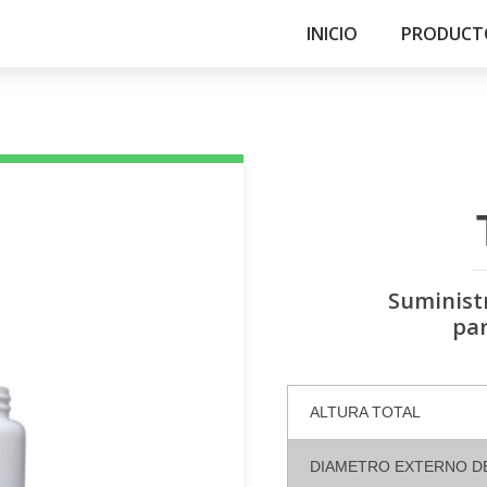
INICIO
PRODUCT
Suministr
par
ALTURA TOTAL
DIAMETRO EXTERNO D