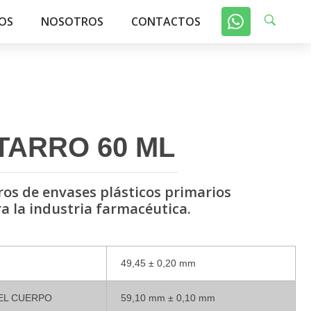
OS
NOSOTROS
CONTACTOS
TARRO 60 ML
os de envases plásticos primarios
a la industria farmacéutica.
49,45 ± 0,20 mm
EL CUERPO
59,10 mm ± 0,10 mm