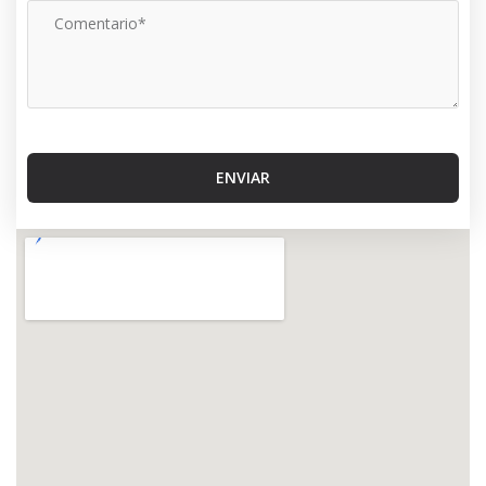
ENVIAR