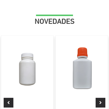
NOVEDADES