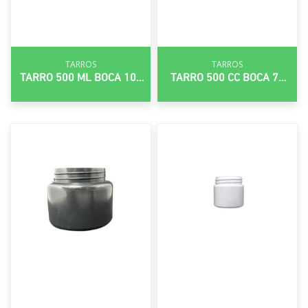
TARROS
TARROS
TARRO 500 ML BOCA 100
TARRO 500 CC BOCA 70
MM
MM