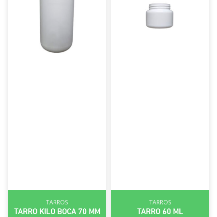
TARROS
TARROS
TARRO KILO BOCA 70 MM
TARRO 60 ML