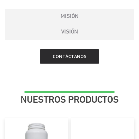
MISIÓN
VISIÓN
CONTÁCTANOS
NUESTROS PRODUCTOS