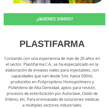
¿QUIENES SOMOS?
PLASTI
FARMA
Contando con una experiencia de mas de 20 años en
el sector, Plastifarma C.A., se ha especializado en la
elaboración de envases viales para inyectables, con
capacidades que van desde 5ml, hasta 500ml,
producidos en Polipropileno Homopolímero y
Polietileno de Alta Densidad, aptos para resistir,
procesos de esterilización por Autoclave, Oxido de
Etileno, etc. Para el envasado de soluciones medicas
a múltiples sectores industriales.