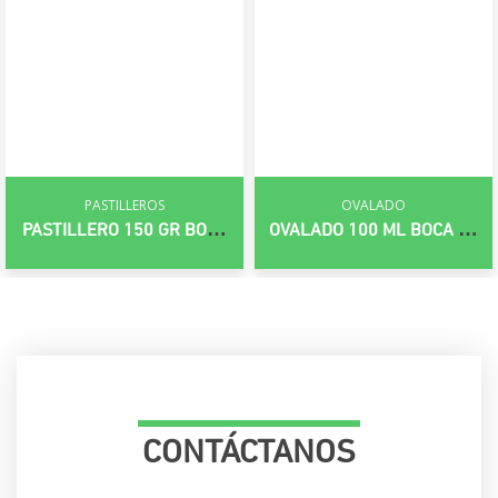
PASTILLEROS
OVALADO
PASTILLERO 150 GR BOCA
OVALADO 100 ML BOCA 20
38 MM
MM
CONTÁCTANOS