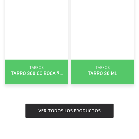
TARROS
TARROS
TARRO 300 CC BOCA 70
TARRO 30 ML
MM
VER TODOS LOS PRODUCTOS