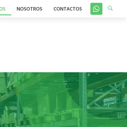
OS
NOSOTROS
CONTACTOS