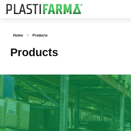
Home
Products
Products