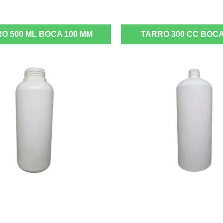
O 500 ML BOCA 100 MM
TARRO 300 CC BOCA