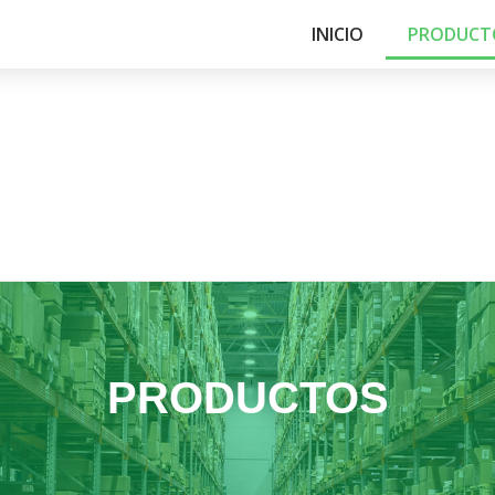
INICIO
PRODUCT
PRODUCTOS