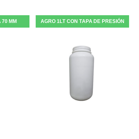
 70 MM
AGRO 1LT CON TAPA DE PRESIÓN