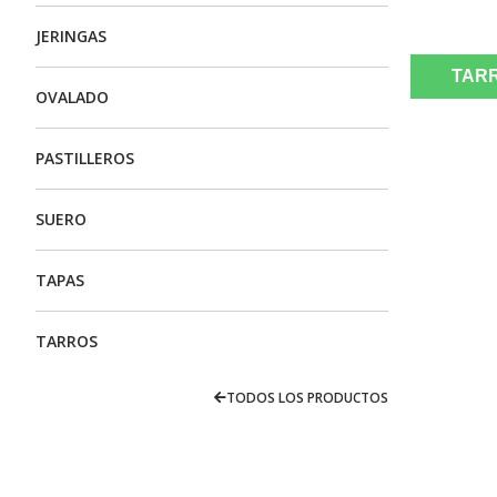
JERINGAS
TARR
OVALADO
PASTILLEROS
SUERO
TAPAS
TARROS
TODOS LOS PRODUCTOS