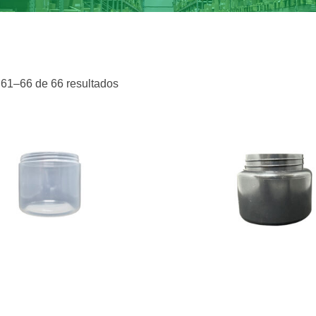
61–66 de 66 resultados