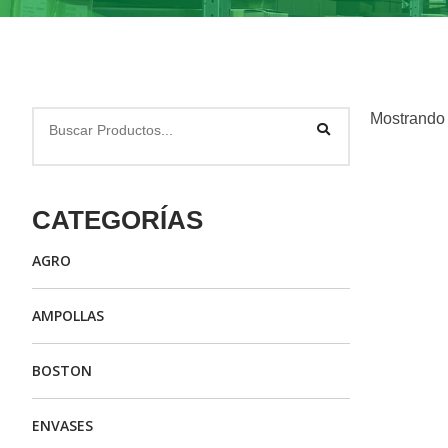
Mostrando 
CATEGORÍAS
AGRO
AMPOLLAS
BOSTON
ENVASES