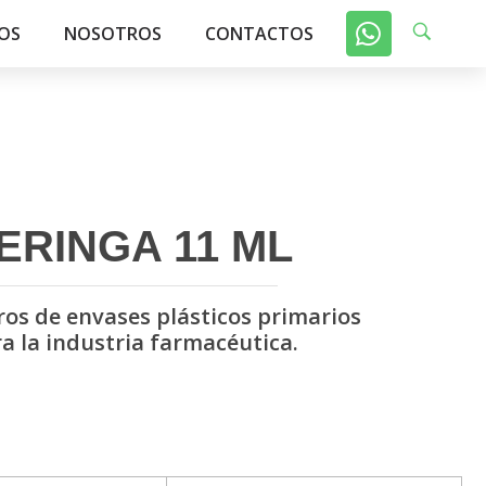
OS
NOSOTROS
CONTACTOS
ERINGA 11 ML
os de envases plásticos primarios
a la industria farmacéutica.