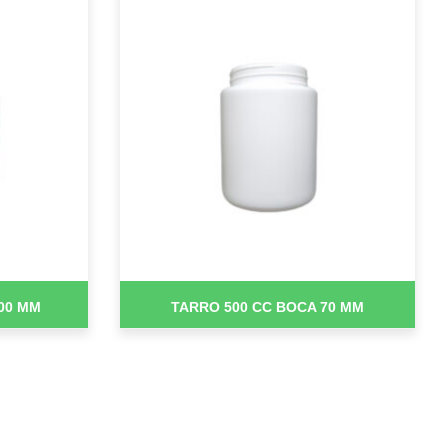
00 MM
TARRO 500 CC BOCA 70 MM