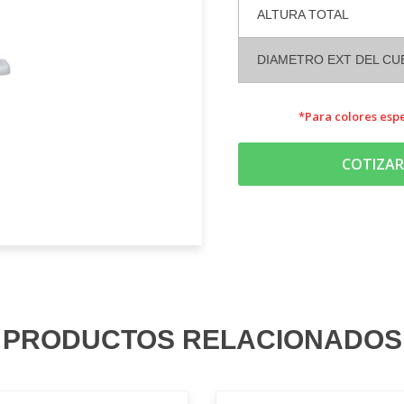
ALTURA TOTAL
DIAMETRO EXT DEL C
*Para colores espe
COTIZAR
PRODUCTOS RELACIONADOS