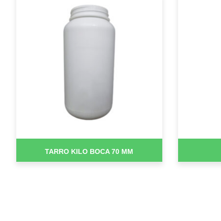
TARRO KILO BOCA 70 MM