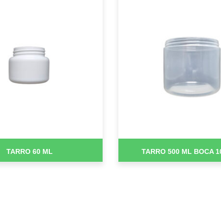
TARRO 60 ML
TARRO 500 ML BOCA 1