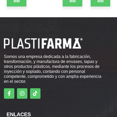
MM
MM
MM
Somos una empresa dedicada a la fabricación,
transformación, y manufactura de envases, tapas y
otros productos plásticos, mediante los procesos de
inyección y soplado, contando con personal
competente, comprometido y con amplia experiencia
en el sector.
ENLACES